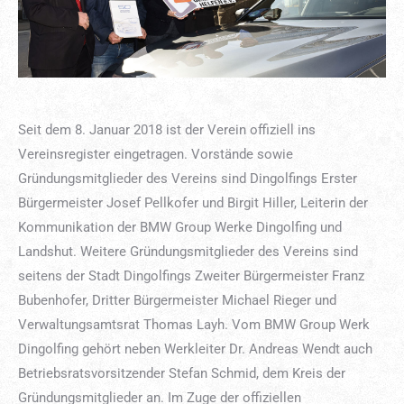
Seit dem 8. Januar 2018 ist der Verein offiziell ins
Vereinsregister eingetragen. Vorstände sowie
Gründungsmitglieder des Vereins sind Dingolfings Erster
Bürgermeister Josef Pellkofer und Birgit Hiller, Leiterin der
Kommunikation der BMW Group Werke Dingolfing und
Landshut. Weitere Gründungsmitglieder des Vereins sind
seitens der Stadt Dingolfings Zweiter Bürgermeister Franz
Bubenhofer, Dritter Bürgermeister Michael Rieger und
Verwaltungsamtsrat Thomas Layh. Vom BMW Group Werk
Dingolfing gehört neben Werkleiter Dr. Andreas Wendt auch
Betriebsratsvorsitzender Stefan Schmid, dem Kreis der
Gründungsmitglieder an. Im Zuge der offiziellen