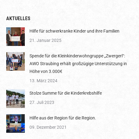
AKTUELLES
Hilfe für schwerkranke Kinder und ihre Familien
21. Januar 2025
Spende für die Kleinkinderwohngruppe „Zwergerl“:
AWO Straubing erhält großzügige Unterstützung in
Höhe von 3.000€
13. März 2024
Stolze Summe für die Kinderkrebshilfe
27. Juli 2023
Hilfe aus der Region für die Region.
09. Dezember 2021